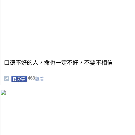
口德不好的人，命也一定不好，不要不相信
463
觀看