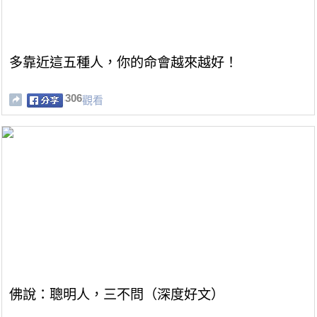
多靠近這五種人，你的命會越來越好！
306
觀看
佛說：聰明人，三不問（深度好文）