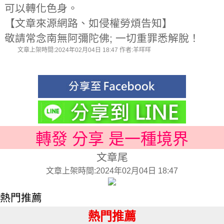
可以轉化色身。
【文章來源網路、如侵權勞煩告知】
敬請常念南無阿彌陀佛; 一切重罪悉解脫！
文章上架時間:2024年02月04日 18:47 作者:羊咩咩
轉發 分享 是一種境界
文章尾
文章上架時間:2024年02月04日 18:47
熱門推薦
熱門推薦