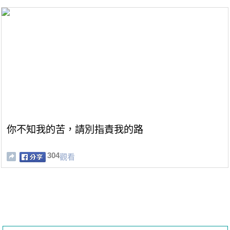
你不知我的苦，請別指責我的路
304
觀看