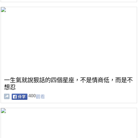
一生氣就說狠話的四個星座，不是情商低，而是不
想忍
400
觀看