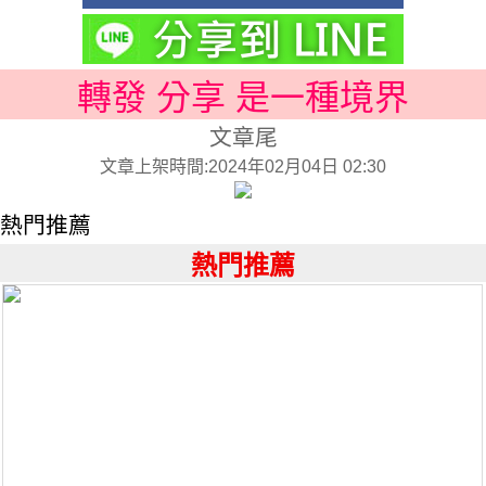
轉發 分享 是一種境界
文章尾
文章上架時間:2024年02月04日 02:30
熱門推薦
熱門推薦