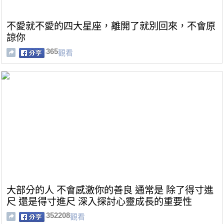
不愛就不愛的四大星座，離開了就別回來，不會原
諒你
365
觀看
大部分的人 不會感激你的善良 通常是 除了得寸進
尺 還是得寸進尺 深入探討心靈成長的重要性
352208
觀看