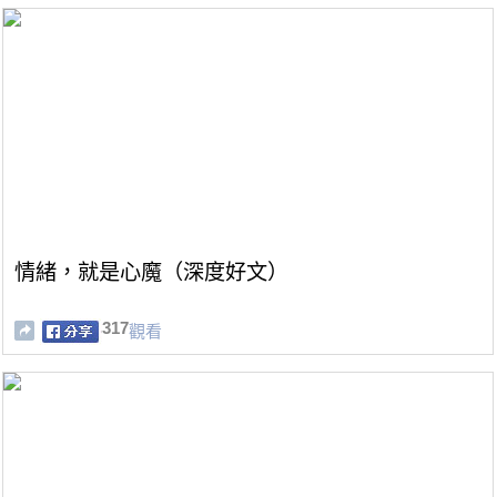
情緒，就是心魔（深度好文）
317
觀看