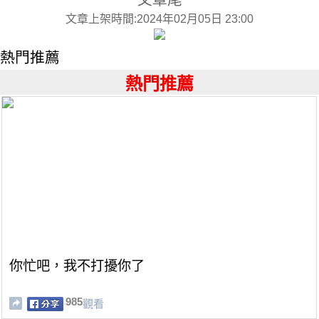
文章上架時間:2024年02月05日 23:00
熱門推薦
熱門推薦
你忙吧，我不打擾你了
985
觀看