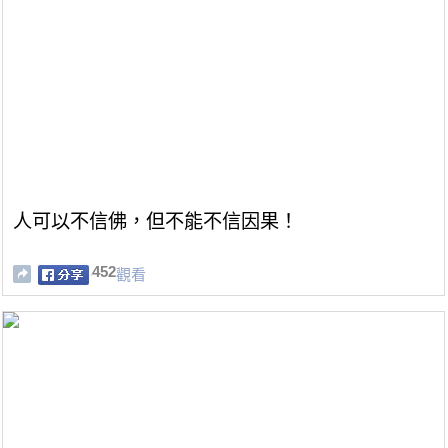
人可以不信佛，但不能不信因果！
452
觀看