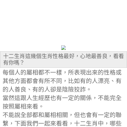
十二生肖這幾個生肖性格最好，心地最善良，看看
有你嗎？
每個人的屬相都不一樣，所表現出來的性格或
其他方面都會有所不同，比如有的人漂亮、有
的人善良、有的人卻是陰險狡詐。
當然這跟人生經歷也有一定的關係，不能完全
按照屬相來看。
不能說全部都和屬相相關，但也會有一定的聯
繫，下面我們一起來看看，十二生肖中，哪些