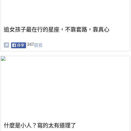
追女孩子最在行的星座，不靠套路，靠真心
347
觀看
什麼是小人？寫的太有道理了