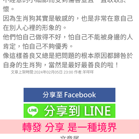
懷。
因為生肖狗其實是敏感的，也是非常在意自己
在別人心裡的形象的。
他們怕自己做得不好，怕自己不能被身邊的人
肯定，怕自己不夠優秀。
像這樣善良又總是把問題的根本原因都歸咎於
自身的生肖狗，當然是最好最善良的啦！
文章上架時間:2024年02月05日 23:00 作者:羊咩咩
轉發 分享 是一種境界
文章尾