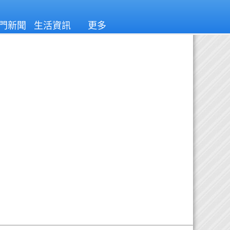
門新聞
生活資訊
更多