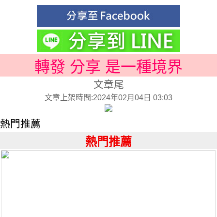
轉發 分享 是一種境界
文章尾
文章上架時間:2024年02月04日 03:03
熱門推薦
熱門推薦