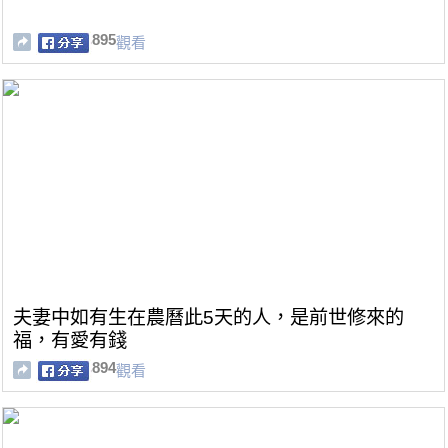
895
觀看
夫妻中如有生在農曆此5天的人，是前世修來的
福，有愛有錢
894
觀看