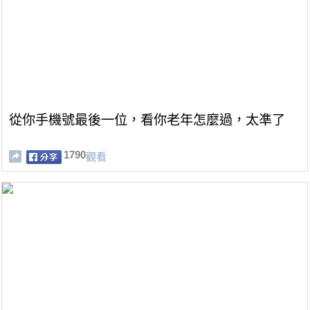
從你手機號最後一位，看你老年怎麼過，太凖了
1790
觀看