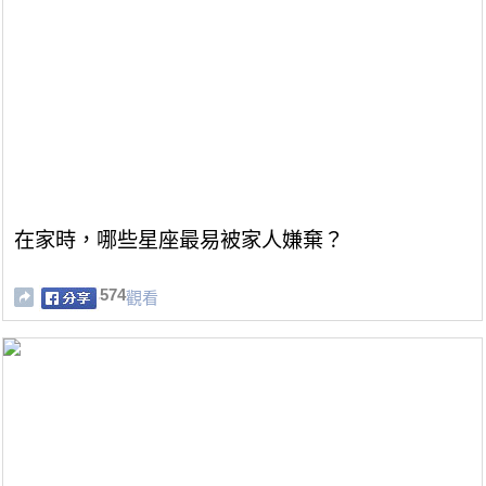
在家時，哪些星座最易被家人嫌棄？
574
觀看