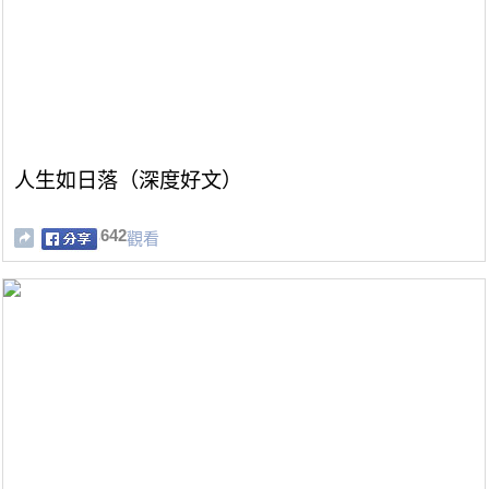
人生如日落（深度好文）
642
觀看