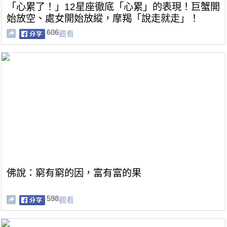
「心累了！」12星座徹底「心累」的表現！巨蟹開
始放空、處女開始放縱，摩羯「說走就走」！
606
觀看
佛說：窮有窮的因，富有富的果
598
觀看