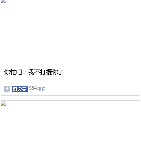
你忙吧，我不打擾你了
984
觀看