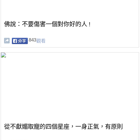
佛說：不要傷害一個對你好的人 !
843
觀看
從不獻媚取寵的四個星座，一身正氣，有原則