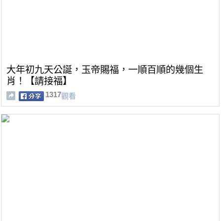
大年初九天公誕，玉帝賜福，一順百順的幾個生
肖！【請接福】
1317
觀看