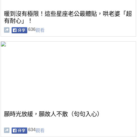
暖到沒有極限！這些星座老公最體貼，哄老婆「超
有耐心」！
636
觀看
願時光放緩，願故人不散（句句入心）
634
觀看