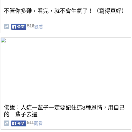
不管你多難，看完，就不會生氣了！（寫得真好）
516
觀看
佛說：人這一輩子一定要記住這8種恩情，用自己
的一輩子去還
511
觀看