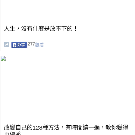
人生，沒有什麼是放不下的！
277
觀看
改變自己的128種方法，有時間讀一遍，教你變得
更優秀