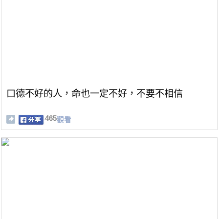
口德不好的人，命也一定不好，不要不相信
465
觀看