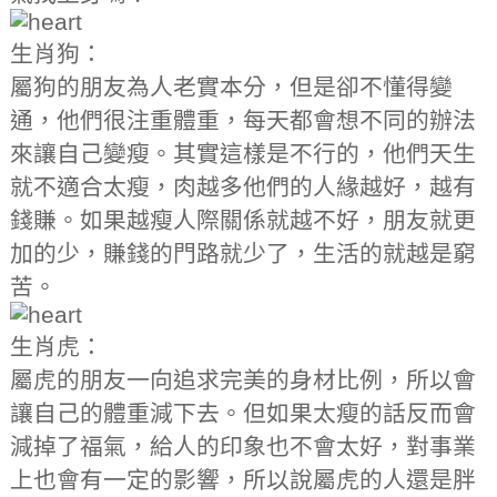
生肖狗：
屬狗的朋友為人老實本分，但是卻不懂得變
通，他們很注重體重，每天都會想不同的辦法
來讓自己變瘦。其實這樣是不行的，他們天生
就不適合太瘦，肉越多他們的人緣越好，越有
錢賺。如果越瘦人際關係就越不好，朋友就更
加的少，賺錢的門路就少了，生活的就越是窮
苦。
生肖虎：
屬虎的朋友一向追求完美的身材比例，所以會
讓自己的體重減下去。但如果太瘦的話反而會
減掉了福氣，給人的印象也不會太好，對事業
上也會有一定的影響，所以說屬虎的人還是胖