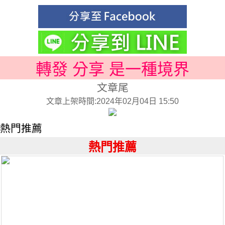
轉發 分享 是一種境界
文章尾
文章上架時間:2024年02月04日 15:50
熱門推薦
熱門推薦