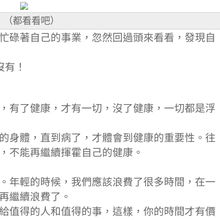
！（都看看吧）
忙碌著自己的事業，忽然回過頭來看看，發現自
沒有！
，有了健康，才有一切，沒了健康，一切都是浮
的身體，直到病了，才體會到健康的重要性。往
，不能再繼續揮霍自己的健康。
。年輕的時候，我們應該浪費了很多時間，在一
再繼續浪費了。
給值得的人和值得的事，這樣，你的時間才有價