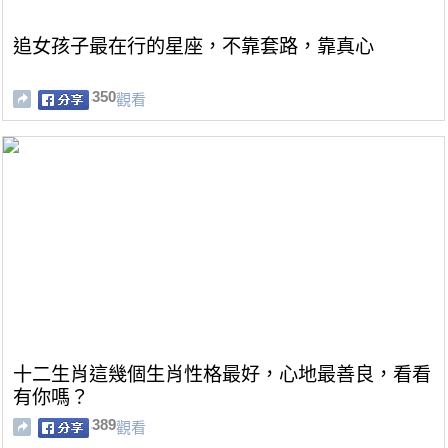
追女孩子最在行的星座，不靠套路，靠真心
350
觀看
十二生肖這幾個生肖性格最好，心地最善良，看看
有你嗎？
389
觀看