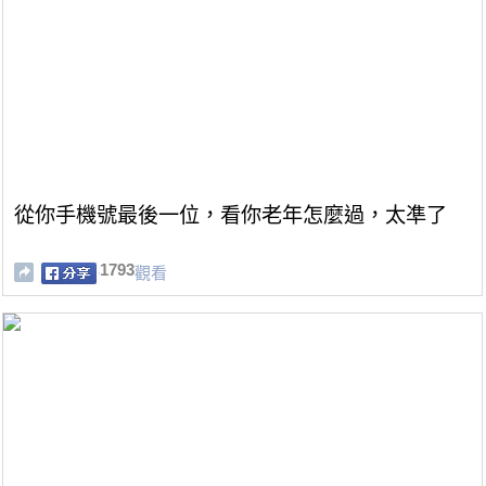
從你手機號最後一位，看你老年怎麼過，太凖了
1793
觀看