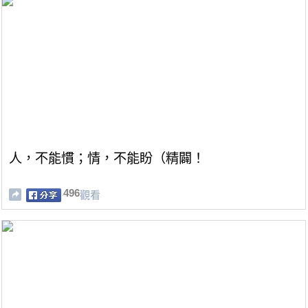
人，不能慣；情，不能盼（精闢！
496
觀看