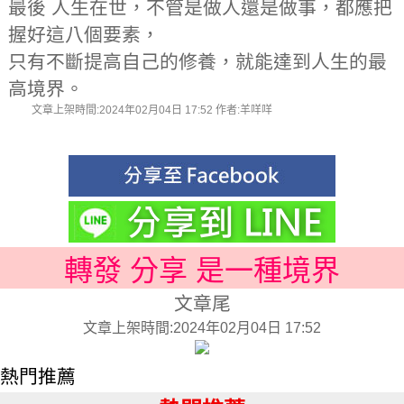
最後 人生在世，不管是做人還是做事，都應把
握好這八個要素，
只有不斷提高自己的修養，就能達到人生的最
高境界。
文章上架時間:2024年02月04日 17:52 作者:羊咩咩
轉發 分享 是一種境界
文章尾
文章上架時間:2024年02月04日 17:52
熱門推薦