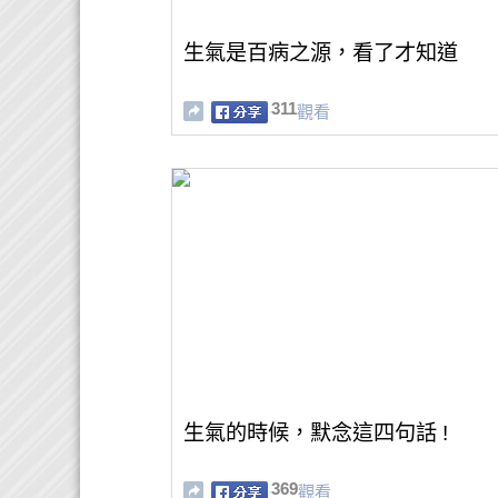
生氣是百病之源，看了才知道
311
觀看
生氣的時候，默念這四句話 !
369
觀看