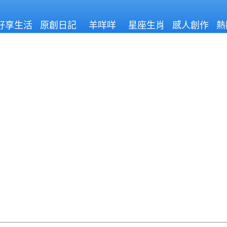
好享生活
原創日記
羊咩咩
星座生肖
感人創作
熱