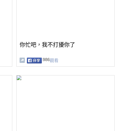
你忙吧，我不打擾你了
986
觀看