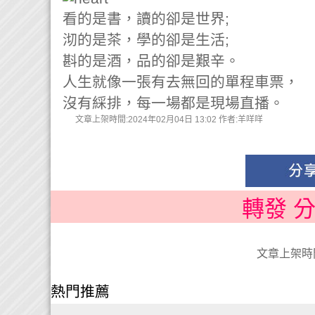
看的是書，讀的卻是世界;
沏的是茶，學的卻是生活;
斟的是酒，品的卻是艱辛。
人生就像一張有去無回的單程車票，
沒有綵排，每一場都是現場直播。
文章上架時間:2024年02月04日 13:02 作者:羊咩咩
轉發 
文章上架時間:
熱門推薦