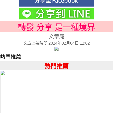
轉發 分享 是一種境界
文章尾
文章上架時間:2024年02月04日 12:02
熱門推薦
熱門推薦