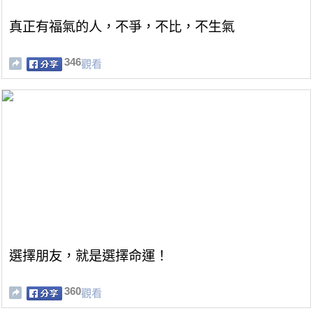
真正有福氣的人，不爭，不比，不生氣
346
觀看
選擇朋友，就是選擇命運！
360
觀看