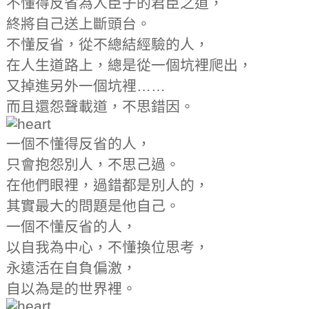
不懂得反省為人臣子的君臣之道，
終將自己送上斷頭台。
不懂反省，從不總結經驗的人，
在人生道路上，總是從一個坑裡爬出，
又掉進另外一個坑裡……
而且還怨聲載道，不思錯因。
一個不懂得反省的人，
只會抱怨別人，不思己過。
在他們眼裡，過錯都是別人的，
其實最大的問題是他自己。
一個不懂反省的人，
以自我為中心，不懂換位思考，
永遠活在自負偏激，
自以為是的世界裡。