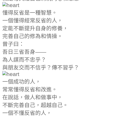
懂得反省是一種智慧。
一個懂得經常反省的人，
定能不斷提升自身的修養，
完善自己的修為和情操。
曾子曰：
吾日三省吾身——
為人謀而不忠乎？
與朋友交而不信乎？傳不習乎？
一個成功的人，
常常懂得反省和改進。
在說話，做人和做事中，
不斷完善自己，超越自己。
一個不懂反省的人，