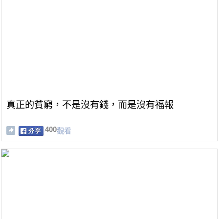
真正的貧窮，不是沒有錢，而是沒有福報
400
觀看