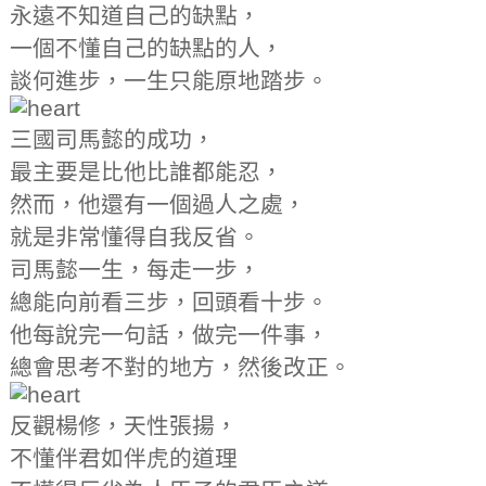
永遠不知道自己的缺點，
一個不懂自己的缺點的人，
談何進步，一生只能原地踏步。
三國司馬懿的成功，
最主要是比他比誰都能忍，
然而，他還有一個過人之處，
就是非常懂得自我反省。
司馬懿一生，每走一步，
總能向前看三步，回頭看十步。
他每說完一句話，做完一件事，
總會思考不對的地方，然後改正。
反觀楊修，天性張揚，
不懂伴君如伴虎的道理