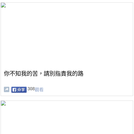
你不知我的苦，請別指責我的路
308
觀看