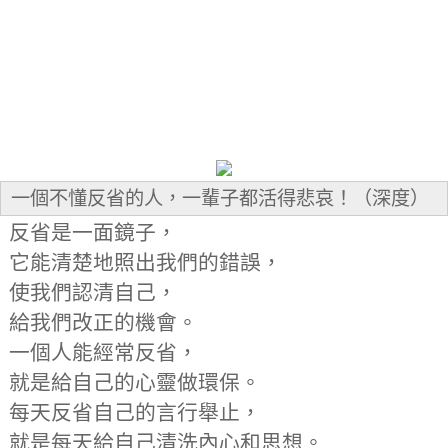
一個不懂反省的人，一輩子都活得悲哀！（深度）
反省是一面鏡子，
它能清楚地照出我們的錯誤，
使我們認清自己，
給我們改正的機會。
一個人能經常反省，
就是給自己的心靈做環保。
每天反省自己的言行舉止，
就是每天給自己清洗內心和思想。