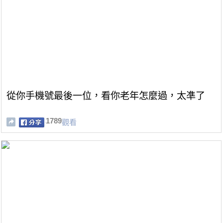
從你手機號最後一位，看你老年怎麼過，太凖了
1789
觀看