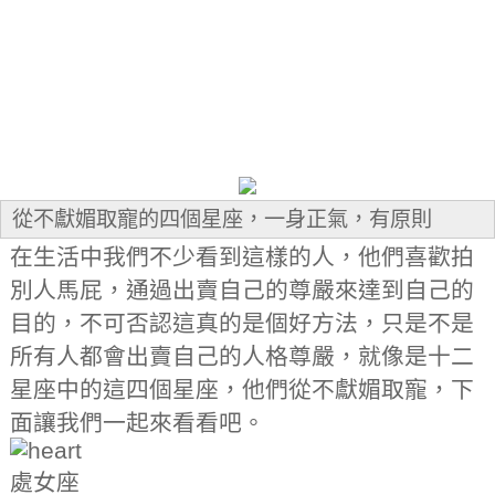
從不獻媚取寵的四個星座，一身正氣，有原則
在生活中我們不少看到這樣的人，他們喜歡拍
別人馬屁，通過出賣自己的尊嚴來達到自己的
目的，不可否認這真的是個好方法，只是不是
所有人都會出賣自己的人格尊嚴，就像是十二
星座中的這四個星座，他們從不獻媚取寵，下
面讓我們一起來看看吧。
處女座