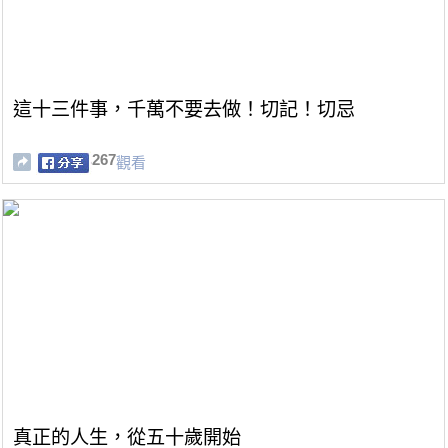
這十三件事，千萬不要去做！切記！切忌
267
觀看
真正的人生，從五十歲開始