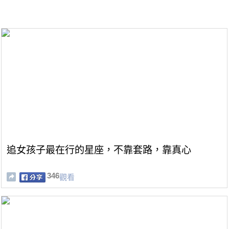
追女孩子最在行的星座，不靠套路，靠真心
346
觀看