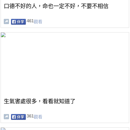
口德不好的人，命也一定不好，不要不相信
461
觀看
生氣害處很多，看看就知道了
361
觀看